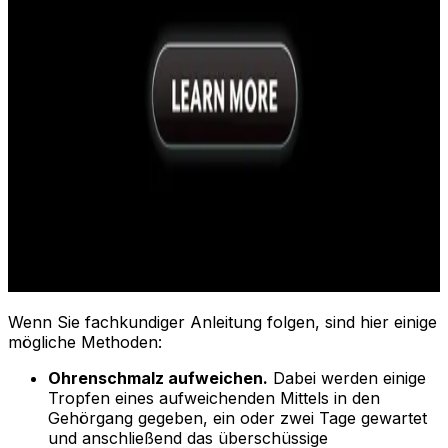
Wenn Sie fachkundiger Anleitung folgen, sind hier einige
mögliche Methoden:
Ohrenschmalz aufweichen.
Dabei werden einige
Tropfen eines aufweichenden Mittels in den
Gehörgang gegeben, ein oder zwei Tage gewartet
und anschließend das überschüssige