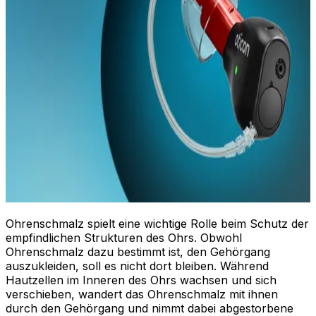
Ohrenschmalz spielt eine wichtige Rolle beim Schutz der
empfindlichen Strukturen des Ohrs. Obwohl
Ohrenschmalz dazu bestimmt ist, den Gehörgang
auszukleiden, soll es nicht dort bleiben. Während
Hautzellen im Inneren des Ohrs wachsen und sich
verschieben, wandert das Ohrenschmalz mit ihnen
durch den Gehörgang und nimmt dabei abgestorbene