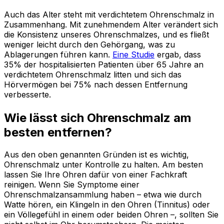
Auch das Alter steht mit verdichtetem Ohrenschmalz in
Zusammenhang. Mit zunehmendem Alter verändert sich
die Konsistenz unseres Ohrenschmalzes, und es fließt
weniger leicht durch den Gehörgang, was zu
Ablagerungen führen kann.
Eine Studie
ergab, dass
35% der hospitalisierten Patienten über 65 Jahre an
verdichtetem Ohrenschmalz litten und sich das
Hörvermögen bei 75% nach dessen Entfernung
verbesserte.
Wie lässt sich Ohrenschmalz am
besten entfernen?
Aus den oben genannten Gründen ist es wichtig,
Ohrenschmalz unter Kontrolle zu halten. Am besten
lassen Sie Ihre Ohren dafür von einer Fachkraft
reinigen. Wenn Sie Symptome einer
Ohrenschmalzansammlung haben – etwa wie durch
Watte hören, ein Klingeln in den Ohren (Tinnitus) oder
ein Völlegefühl in einem oder beiden Ohren –, sollten Sie