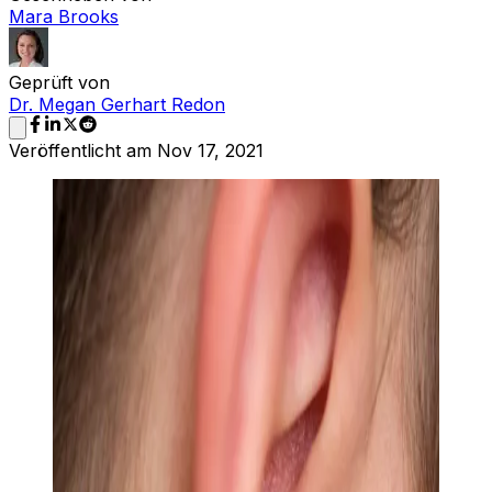
Mara Brooks
Geprüft von
Dr. Megan Gerhart Redon
Veröffentlicht am
Nov 17, 2021