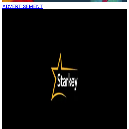
ADVERTISEMENT