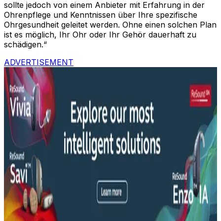
sollte jedoch von einem Anbieter mit Erfahrung in der
Ohrenpflege und Kenntnissen über Ihre spezifische
Ohrgesundheit geleitet werden. Ohne einen solchen Plan
ist es möglich, Ihr Ohr oder Ihr Gehör dauerhaft zu
schädigen.“
ADVERTISEMENT