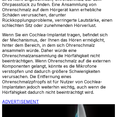
Ohrpassstück zu finden. Eine Ansammlung von
Ohrenschmalz auf dem Hörgerät kann erhebliche
Schäden verursachen, darunter
Rückkopplungsprobleme, verringerte Lautstärke, einen
schlechten Sitz oder zunehmenden Hörverlust.
Wenn Sie ein Cochlea-Implantat tragen, befindet sich
der Mechanismus, der Ihnen das Hören ermöglicht,
hinter dem Bereich, in dem sich Ohrenschmalz
ansammeln würde. Daher würde eine
Ohrenschmalzansammlung die Hörfähigkeit nicht
beeinträchtigen. Wenn Ohrenschmalz auf die externen
Komponenten gelangt, könnte es die Mikrofone
verstopfen und dadurch größere Schwierigkeiten
verursachen. Die Entfernung eines
Ohrenschmalzpfropfs ist für Nutzer von Cochlea-
Implantaten jedoch weiterhin wichtig, auch wenn die
Hörfähigkeit dadurch nicht beeinträchtigt wird.
ADVERTISEMENT