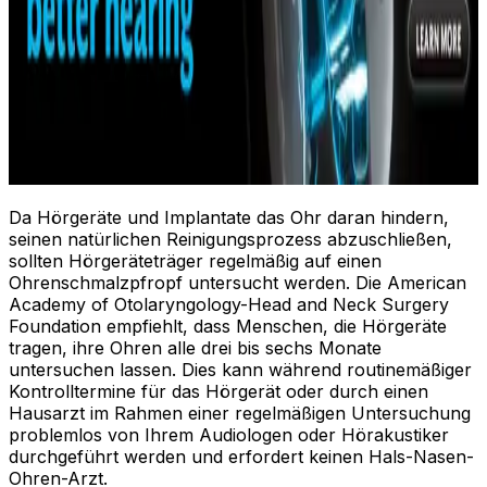
Da Hörgeräte und Implantate das Ohr daran hindern,
seinen natürlichen Reinigungsprozess abzuschließen,
sollten Hörgeräteträger regelmäßig auf einen
Ohrenschmalzpfropf untersucht werden. Die American
Academy of Otolaryngology-Head and Neck Surgery
Foundation empfiehlt, dass Menschen, die Hörgeräte
tragen, ihre Ohren alle drei bis sechs Monate
untersuchen lassen. Dies kann während routinemäßiger
Kontrolltermine für das Hörgerät oder durch einen
Hausarzt im Rahmen einer regelmäßigen Untersuchung
problemlos von Ihrem Audiologen oder Hörakustiker
durchgeführt werden und erfordert keinen Hals-Nasen-
Ohren-Arzt.