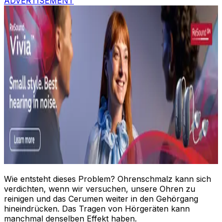
ADVERTISEMENT
Wie entsteht dieses Problem? Ohrenschmalz kann sich
verdichten, wenn wir versuchen, unsere Ohren zu
reinigen und das Cerumen weiter in den Gehörgang
hineindrücken. Das Tragen von Hörgeräten kann
manchmal denselben Effekt haben.