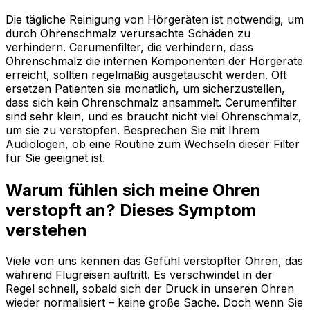
Die tägliche Reinigung von Hörgeräten ist notwendig, um
durch Ohrenschmalz verursachte Schäden zu
verhindern. Cerumenfilter, die verhindern, dass
Ohrenschmalz die internen Komponenten der Hörgeräte
erreicht, sollten regelmäßig ausgetauscht werden. Oft
ersetzen Patienten sie monatlich, um sicherzustellen,
dass sich kein Ohrenschmalz ansammelt. Cerumenfilter
sind sehr klein, und es braucht nicht viel Ohrenschmalz,
um sie zu verstopfen. Besprechen Sie mit Ihrem
Audiologen, ob eine Routine zum Wechseln dieser Filter
für Sie geeignet ist.
Warum fühlen sich meine Ohren
verstopft an? Dieses Symptom
verstehen
Viele von uns kennen das Gefühl verstopfter Ohren, das
während Flugreisen auftritt. Es verschwindet in der
Regel schnell, sobald sich der Druck in unseren Ohren
wieder normalisiert – keine große Sache. Doch wenn Sie