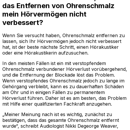
das Entfernen von Ohrenschmalz
mein Hörvermögen nicht
verbessert?
Wenn Sie versucht haben, Ohrenschmalz entfernen zu
lassen, sich Ihr Hörvermögen jedoch nicht verbessert
hat, ist der beste nächste Schritt, einen Hörakustiker
oder eine Hörakustikerin aufzusuchen.
In den meisten Fällen ist ein mit verstopfendem
Ohrenschmalz verbundener Hörverlust vorübergehend,
und die Entfernung der Blockade löst das Problem.
Wenn verstopfendes Ohrenschmalz jedoch zu lange im
Gehörgang verbleibt, kann es zu dauerhaften Schäden
am Ohr und in einigen Fällen zu permanentem
Hörverlust führen. Daher ist es am besten, das Problem
mit Hilfe einer qualifizierten Fachkraft anzugehen.
„Meiner Meinung nach ist es wichtig, zunächst zu
bestätigen, dass das gesamte Ohrenschmalz entfernt
wurde“, schreibt Audiologist Nikki Degeorge Weaver,