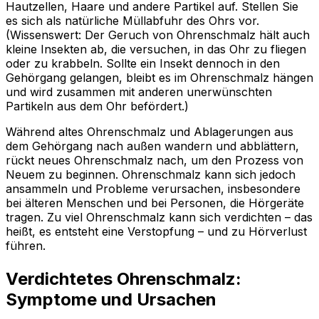
Hautzellen, Haare und andere Partikel auf. Stellen Sie
es sich als natürliche Müllabfuhr des Ohrs vor.
(Wissenswert: Der Geruch von Ohrenschmalz hält auch
kleine Insekten ab, die versuchen, in das Ohr zu fliegen
oder zu krabbeln. Sollte ein Insekt dennoch in den
Gehörgang gelangen, bleibt es im Ohrenschmalz hängen
und wird zusammen mit anderen unerwünschten
Partikeln aus dem Ohr befördert.)
Während altes Ohrenschmalz und Ablagerungen aus
dem Gehörgang nach außen wandern und abblättern,
rückt neues Ohrenschmalz nach, um den Prozess von
Neuem zu beginnen. Ohrenschmalz kann sich jedoch
ansammeln und Probleme verursachen, insbesondere
bei älteren Menschen und bei Personen, die Hörgeräte
tragen. Zu viel Ohrenschmalz kann sich verdichten – das
heißt, es entsteht eine Verstopfung – und zu Hörverlust
führen.
Verdichtetes Ohrenschmalz:
Symptome und Ursachen