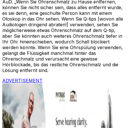
AuD. „Wenn Sie Ohrenschmalz zu Hause entfernen,
können Sie nicht sicher sein, dass alles entfernt wurde,
es sei denn, eine geschulte Person kann mit einem
Otoskop in das Ohr sehen. Wenn Sie Q-tips [wovon alle
Audiologen dringend abraten!] verwenden, sehen Sie
möglicherweise etwas Ohrenschmalz auf dem Q-tip,
aber Sie könnten auch weiteres Ohrenschmalz tiefer in
Ihr Ohr hineinschieben, wodurch Schall blockiert
werden könnte. Wenn Sie eine Ohrspülung verwenden,
gelangt die Flüssigkeit manchmal hinter das
Ohrenschmalz und verursacht eine gewisse
Hörblockade, bis das restliche Ohrenschmalz und die
Lösung entfernt sind.
ADVERTISEMENT