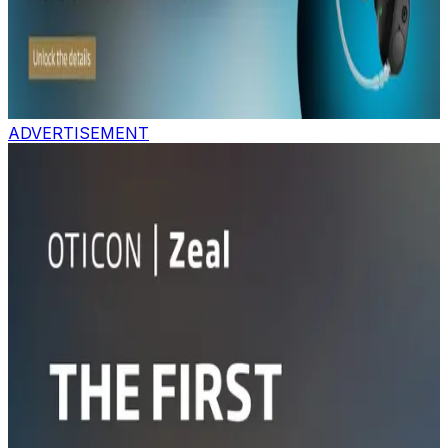
ADVERTISEMENT