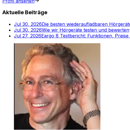
Profil ansehen
Aktuelle Beiträge
Jul 30, 2026
Die besten wiederaufladbaren Hörgerät
Jul 30, 2026
Wie wir Hörgeräte testen und bewerten
Jul 27, 2026
Eargo 8 Testbericht: Funktionen, Preise