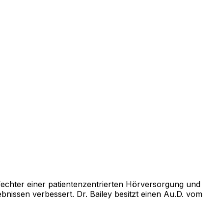
rfechter einer patientenzentrierten Hörversorgung und
nissen verbessert. Dr. Bailey besitzt einen Au.D. vom