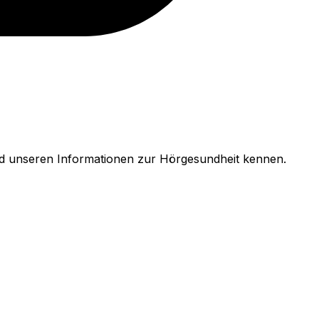
nd unseren Informationen zur Hörgesundheit kennen.