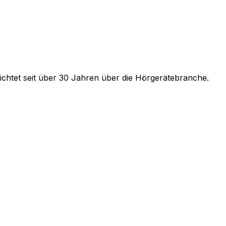
chtet seit über 30 Jahren über die Hörgerätebranche.