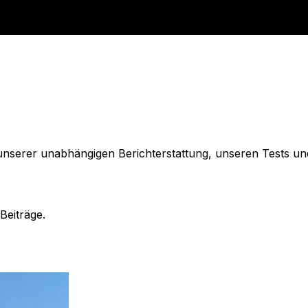
 unserer unabhängigen Berichterstattung, unseren Tests u
Beiträge.