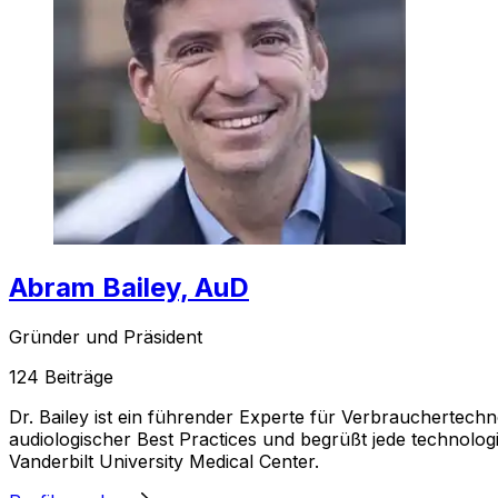
Abram Bailey, AuD
Gründer und Präsident
124
Beiträge
Dr. Bailey ist ein führender Experte für Verbrauchertech
audiologischer Best Practices und begrüßt jede technolog
Vanderbilt University Medical Center.