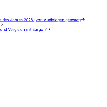
e des Jahres 2026 (von Audiologen getestet)
 und Vergleich mit Eargo 7