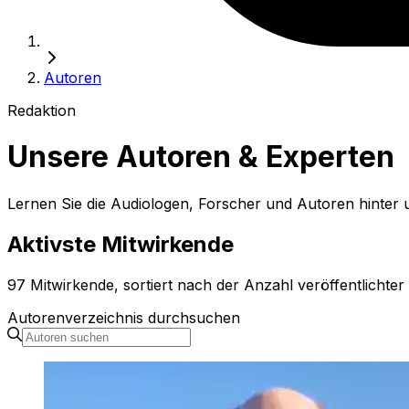
Autoren
Redaktion
Unsere Autoren & Experten
Lernen Sie die Audiologen, Forscher und Autoren hinter
Aktivste Mitwirkende
97 Mitwirkende, sortiert nach der Anzahl veröffentlichter 
Autorenverzeichnis durchsuchen